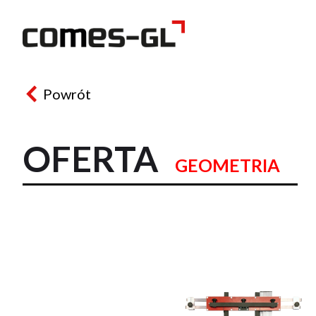
Powrót
OFERTA
GEOMETRIA